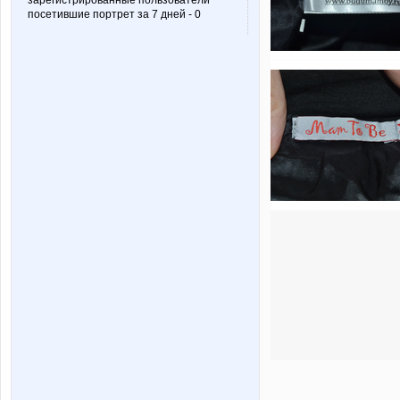
зарегистрированные пользователи
посетившие портрет за 7 дней - 0