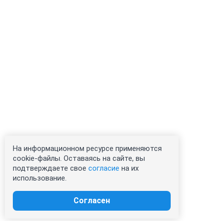
На информационном ресурсе применяются
cookie-файлы. Оставаясь на сайте, вы
подтверждаете свое
согласие
на их
использование.
Согласен